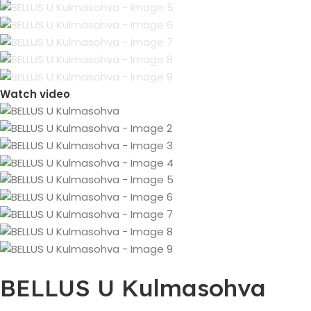
Watch video
BELLUS U Kulmasohva