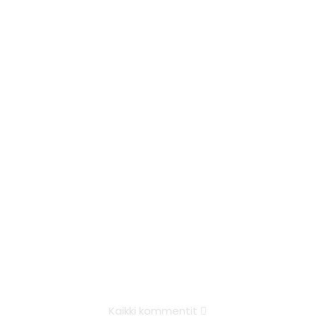
Kaikki kommentit