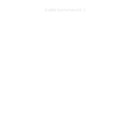
Kaikki kommentit