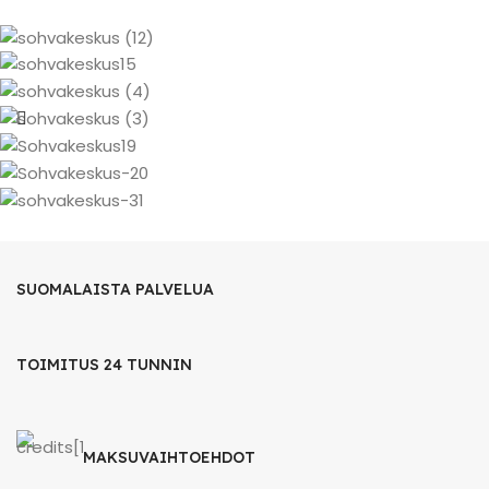
SUOMALAISTA PALVELUA
TOIMITUS 24 TUNNIN
MAKSUVAIHTOEHDOT