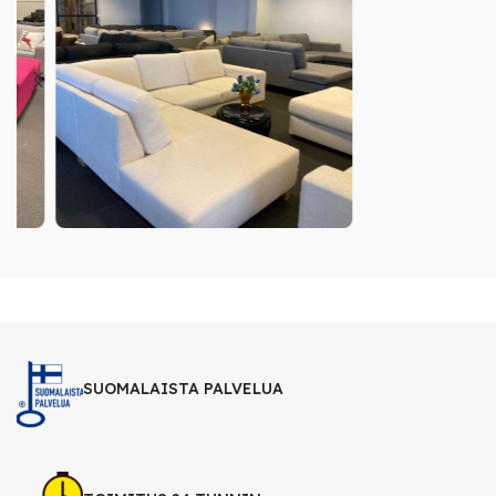
SUOMALAISTA PALVELUA