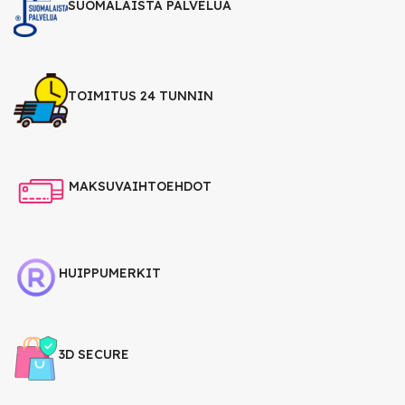
SUOMALAISTA PALVELUA
TOIMITUS 24 TUNNIN
MAKSUVAIHTOEHDOT
HUIPPUMERKIT
3D SECURE