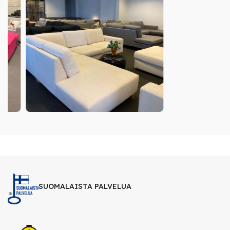
SUOMALAISTA PALVELUA