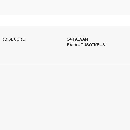
3D SECURE
14 PÄIVÄN
PALAUTUSOIKEUS