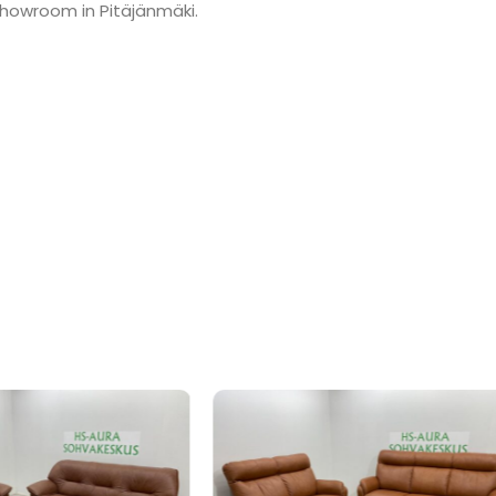
showroom in Pitäjänmäki.