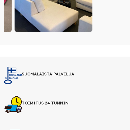
SUOMALAISTA PALVELUA
TOIMITUS 24 TUNNIN