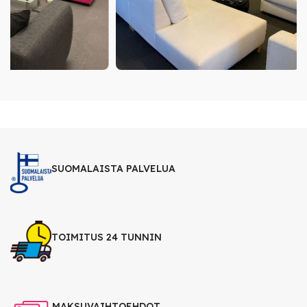
SUOMALAISTA PALVELUA
TOIMITUS 24 TUNNIN
MAKSUVAIHTOEHDOT