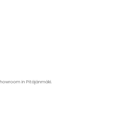
showroom in Pitäjänmäki.