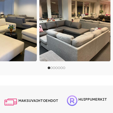
HUIPPUMERKIT
MAKSUVAIHTOEHDOT