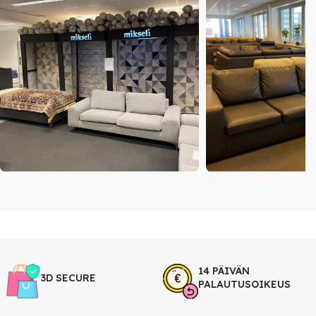
14 PÄIVÄN
3D SECURE
PALAUTUSOIKEUS