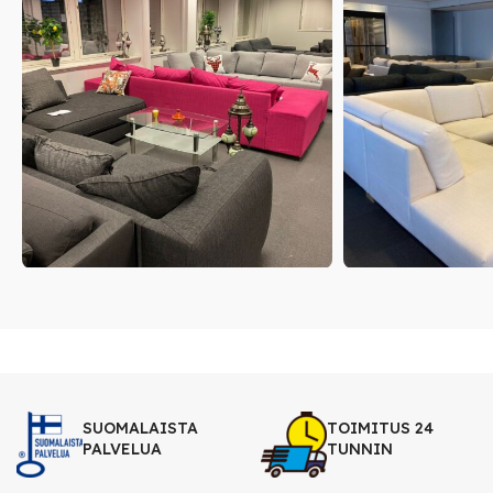
SUOMALAISTA
TOIMITUS 24
PALVELUA
TUNNIN