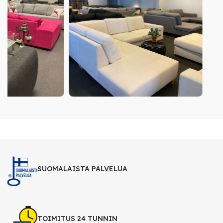
SUOMALAISTA PALVELUA
TOIMITUS 24 TUNNIN