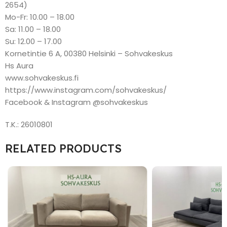
2654)
Mo-Fr: 10.00 – 18.00
Sa: 11.00 – 18.00
Su: 12.00 – 17.00
Kornetintie 6 A, 00380 Helsinki – Sohvakeskus
Hs Aura
www.sohvakeskus.fi
https://www.instagram.com/sohvakeskus/
Facebook & Instagram @sohvakeskus
T.K.: 26010801
RELATED PRODUCTS