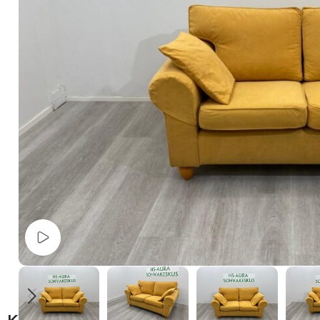
Watch video