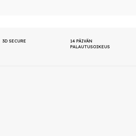
3D SECURE
14 PÄIVÄN
PALAUTUSOIKEUS