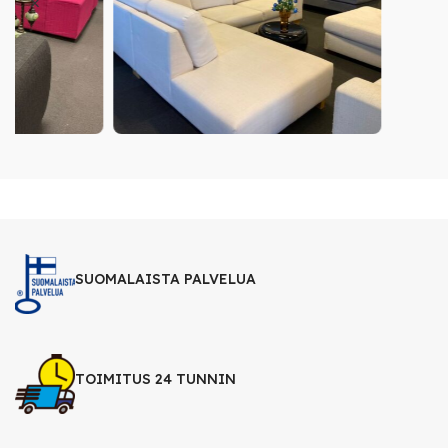
SUOMALAISTA PALVELUA
TOIMITUS 24 TUNNIN