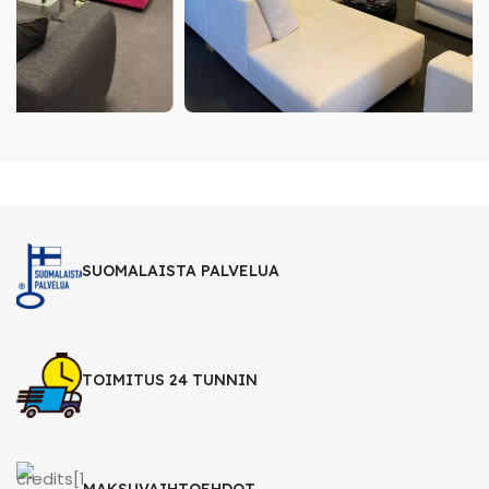
SUOMALAISTA PALVELUA
TOIMITUS 24 TUNNIN