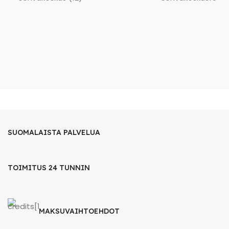
SUOMALAISTA PALVELUA
TOIMITUS 24 TUNNIN
MAKSUVAIHTOEHDOT