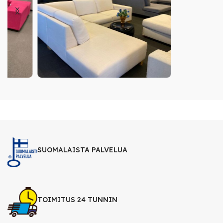
SUOMALAISTA PALVELUA
TOIMITUS 24 TUNNIN