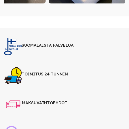
SUOMALAISTA PALVELUA
TOIMITUS 24 TUNNIN
MAKSUVAIHTOEHDOT