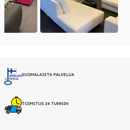
SUOMALAISTA PALVELUA
TOIMITUS 24 TUNNIN