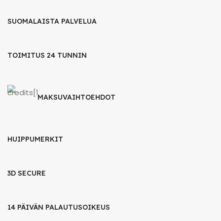
SUOMALAISTA PALVELUA
TOIMITUS 24 TUNNIN
MAKSUVAIHTOEHDOT
HUIPPUMERKIT
3D SECURE
14 PÄIVÄN PALAUTUSOIKEUS