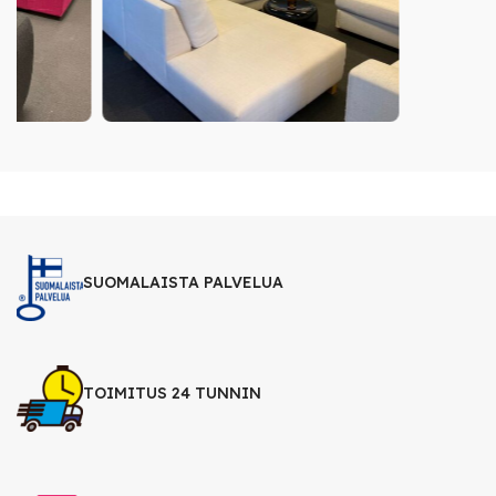
SUOMALAISTA PALVELUA
TOIMITUS 24 TUNNIN