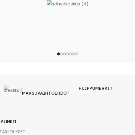
HUIPPUMERKIT
MAKSUVAIHTOEHDOT
KALINKIT
TARJOUKSET