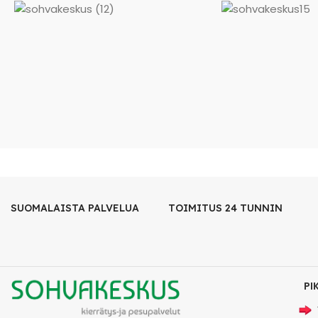
SUOMALAISTA PALVELUA
TOIMITUS 24 TUNNIN
PI