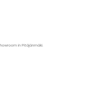
showroom in Pitäjänmäki.