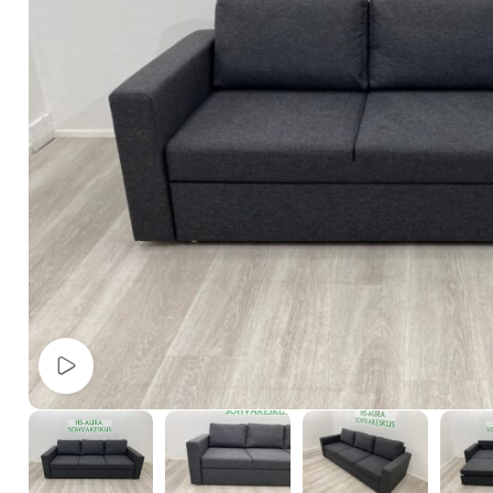
Watch video