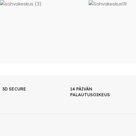
3D SECURE
14 PÄIVÄN
PALAUTUSOIKEUS