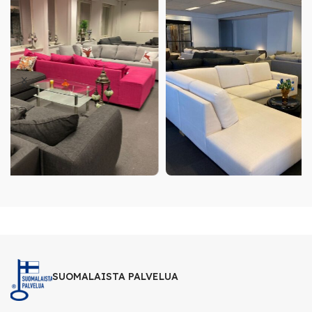
SUOMALAISTA PALVELUA