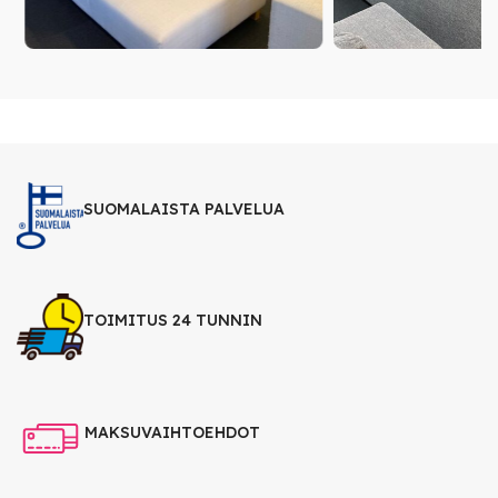
SUOMALAISTA PALVELUA
TOIMITUS 24 TUNNIN
MAKSUVAIHTOEHDOT