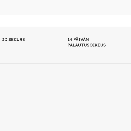
3D SECURE
14 PÄIVÄN
PALAUTUSOIKEUS