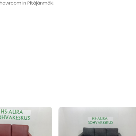
showroom in Pitäjänmäki.