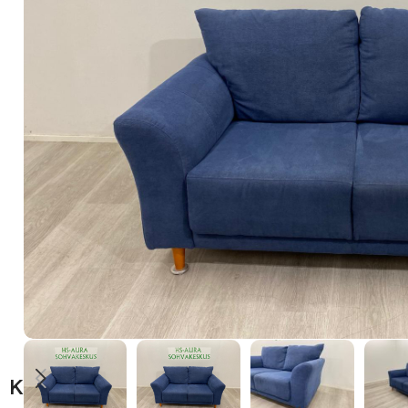
Kuvaus