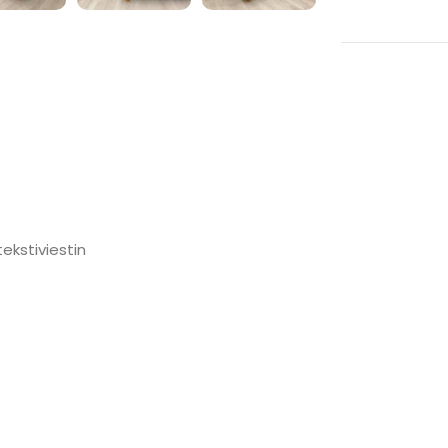
ekstiviestin