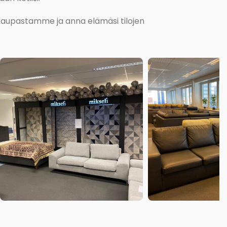
kokaupastamme ja anna elämäsi tilojen