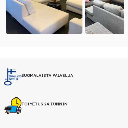
SUOMALAISTA PALVELUA
TOIMITUS 24 TUNNIN