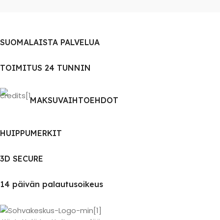
SUOMALAISTA PALVELUA
TOIMITUS 24 TUNNIN
MAKSUVAIHTOEHDOT
HUIPPUMERKIT
3D SECURE
14 päivän palautusoikeus