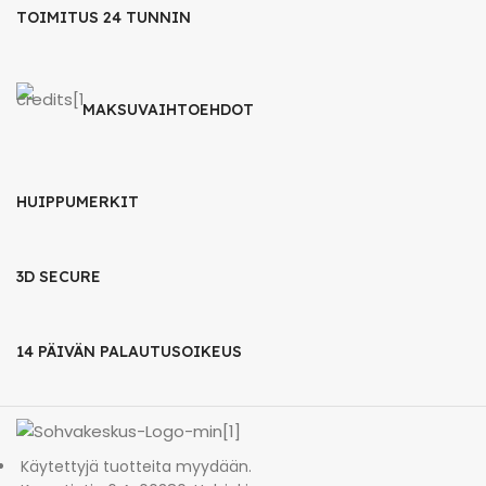
TOIMITUS 24 TUNNIN
MAKSUVAIHTOEHDOT
HUIPPUMERKIT
3D SECURE
14 PÄIVÄN PALAUTUSOIKEUS
Käytettyjä tuotteita myydään.