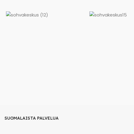
SUOMALAISTA PALVELUA