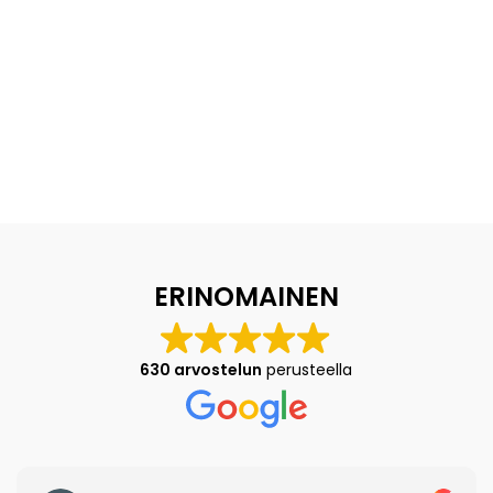
ERINOMAINEN
630 arvostelun
perusteella