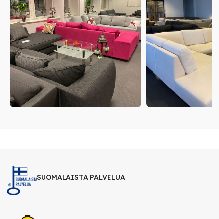
SUOMALAISTA PALVELUA